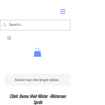
Kursen kan inte längre bokas.
Clinic Dansa Med Hästar -Hästarnas
Språk